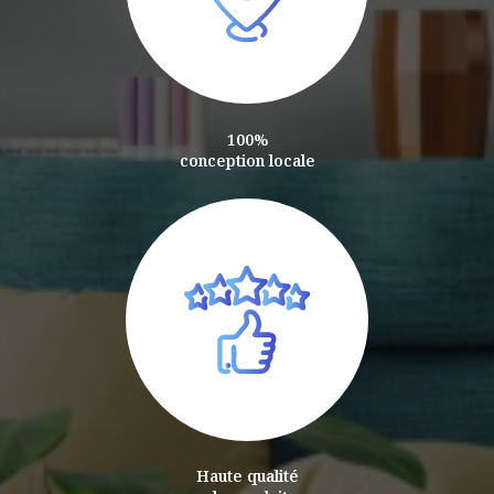
100%
conception locale
Haute qualité