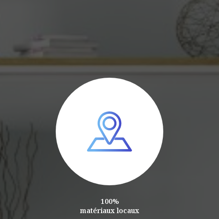
100%
matériaux locaux