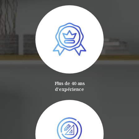
Plus de 40 ans
d'expérience