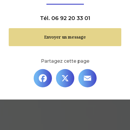
Tél. 06 92 20 33 01
Envoyer un message
Partagez cette page
Facebook
X
Email