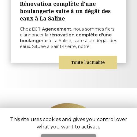
Rénovation complète d'une
boulangerie suite à un dégât des
eaux à La Saline
Chez
DJT Agencement
, nous sommes fiers
d'annoncer la
rénovation complète d'une
boulangerie
à La Saline, suite à un dégât des
eaux. Située à Saint-Pierre, notre…
Toute l'actualité
This site uses cookies and gives you control over
what you want to activate