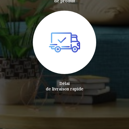
de produit
Délai
de livraison rapide