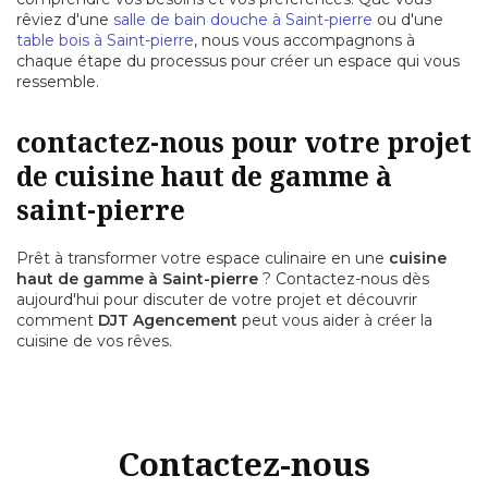
rêviez d'une
salle de bain douche à Saint-pierre
ou d'une
table bois à Saint-pierre
, nous vous accompagnons à
chaque étape du processus pour créer un espace qui vous
ressemble.
contactez-nous pour votre projet
de cuisine haut de gamme à
saint-pierre
Prêt à transformer votre espace culinaire en une
cuisine
haut de gamme à Saint-pierre
? Contactez-nous dès
aujourd'hui pour discuter de votre projet et découvrir
comment
DJT Agencement
peut vous aider à créer la
cuisine de vos rêves.
Contactez-nous