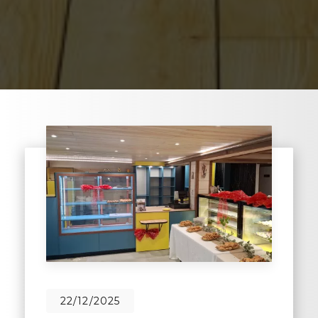
22/12/2025