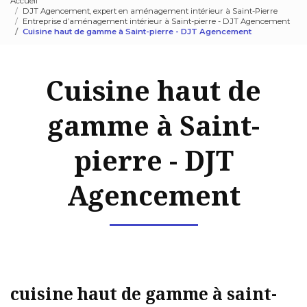
Accueil
DJT Agencement, expert en aménagement intérieur à Saint-Pierre
Entreprise d’aménagement intérieur à Saint-pierre - DJT Agencement
Cuisine haut de gamme à Saint-pierre - DJT Agencement
Cuisine haut de
gamme à Saint-
pierre - DJT
Agencement
cuisine haut de gamme à saint-