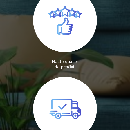
Haute qualité
de produit