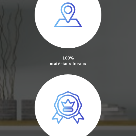
100%
matériaux locaux