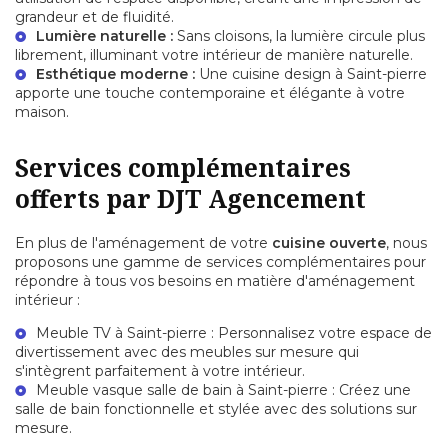
grandeur et de fluidité.
Lumière naturelle :
Sans cloisons, la lumière circule plus
librement, illuminant votre intérieur de manière naturelle.
Esthétique moderne :
Une
cuisine design à Saint-pierre
apporte une touche contemporaine et élégante à votre
maison.
Services complémentaires
offerts par DJT Agencement
En plus de l'aménagement de votre
cuisine ouverte
, nous
proposons une gamme de services complémentaires pour
répondre à tous vos besoins en matière d'aménagement
intérieur :
Meuble TV à Saint-pierre
: Personnalisez votre espace de
divertissement avec des meubles sur mesure qui
s'intègrent parfaitement à votre intérieur.
Meuble vasque salle de bain à Saint-pierre
: Créez une
salle de bain fonctionnelle et stylée avec des solutions sur
mesure.