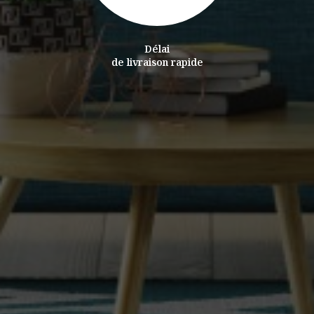
Délai
de livraison rapide