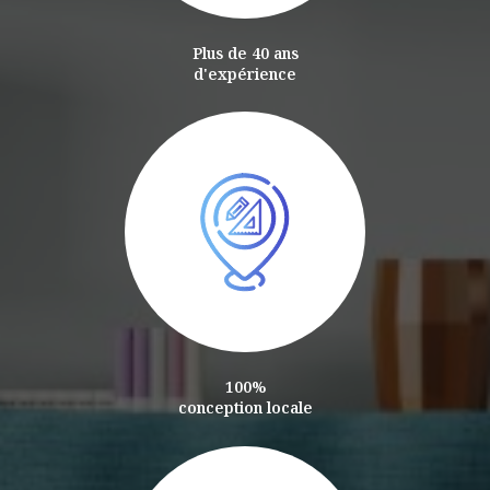
Plus de 40 ans
d'expérience
100%
conception locale