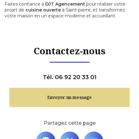
Faites confiance à
DJT Agencement
pour réaliser votre
projet de
cuisine ouverte
à Saint-pierre, et transformez
votre maison en un espace moderne et accueillant.
Contactez-nous
Tél. 06 92 20 33 01
Envoyer un message
Partagez cette page
Facebook
X
Email