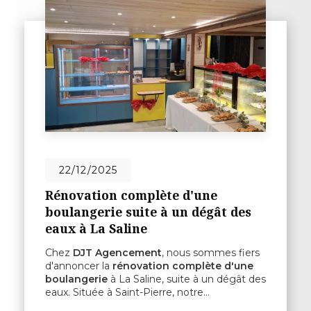
22/12/2025
Rénovation complète d'une
boulangerie suite à un dégât des
eaux à La Saline
Chez
DJT Agencement
, nous sommes fiers
d'annoncer la
rénovation complète d'une
boulangerie
à La Saline, suite à un dégât des
eaux. Située à Saint-Pierre, notre…