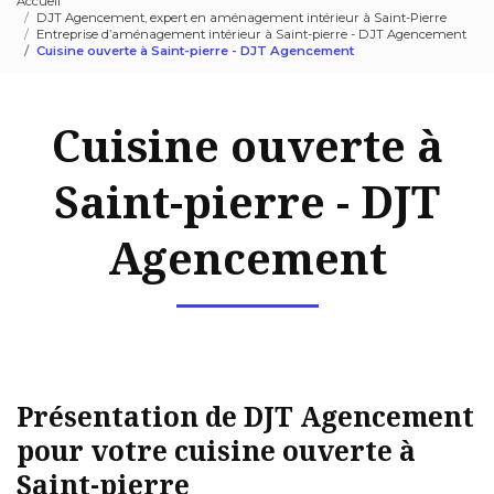
Accueil
DJT Agencement, expert en aménagement intérieur à Saint-Pierre
Entreprise d’aménagement intérieur à Saint-pierre - DJT Agencement
Cuisine ouverte à Saint-pierre - DJT Agencement
Cuisine ouverte à
Saint-pierre - DJT
Agencement
Présentation de DJT Agencement
pour votre cuisine ouverte à
Saint-pierre