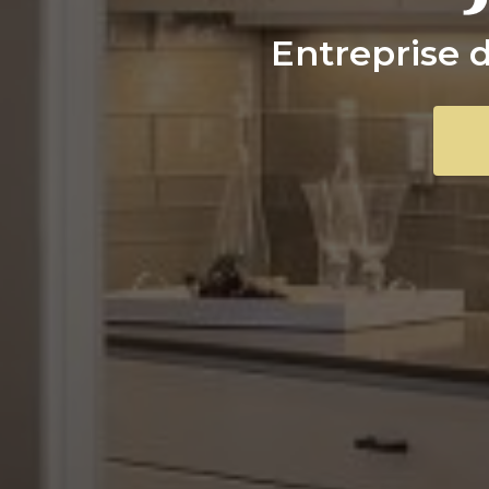
Entreprise 