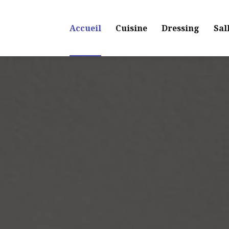
Navigation principale
Accueil
Cuisine
Dressing
Sal