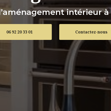
d’aménagement intérieur à 
06 92 20 33 01
Contactez-nous