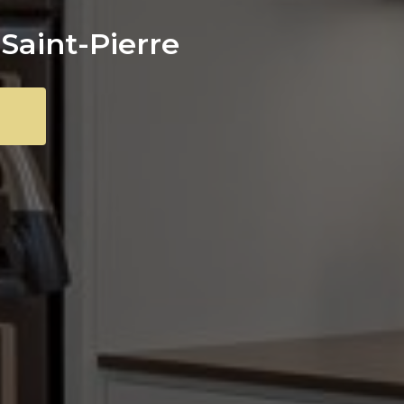
Saint-Pierre