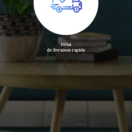
Délai
de livraison rapide