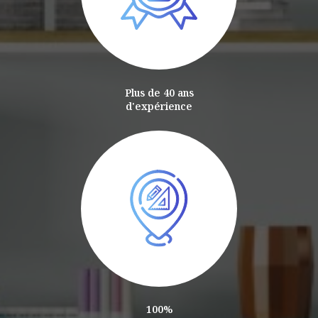
Plus de 40 ans
d'expérience
100%