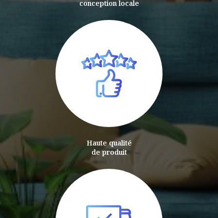
conception locale
Haute qualité
de produit