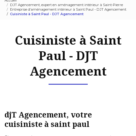
Accueil
DJT Agencement, expert en aménagement intérieur à Saint-Pierre
Entreprise d’aménagement intérieur à Saint Paul - DJT Agencement
Cuisiniste à Saint Paul - DJT Agencement
Cuisiniste à Saint
Paul - DJT
Agencement
djT Agencement, votre
cuisiniste à saint paul