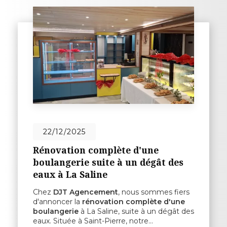
22/12/2025
Rénovation complète d'une
boulangerie suite à un dégât des
eaux à La Saline
Chez
DJT Agencement
, nous sommes fiers
d'annoncer la
rénovation complète d'une
boulangerie
à La Saline, suite à un dégât des
eaux. Située à Saint-Pierre, notre…