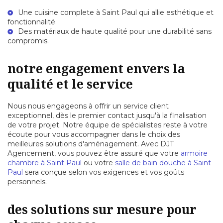
Une
cuisine complete à Saint Paul
qui allie esthétique et
fonctionnalité.
Des matériaux de haute qualité pour une durabilité sans
compromis.
notre engagement envers la
qualité et le service
Nous nous engageons à offrir un service client
exceptionnel, dès le premier contact jusqu'à la finalisation
de votre projet. Notre équipe de spécialistes reste à votre
écoute pour vous accompagner dans le choix des
meilleures solutions d'aménagement. Avec DJT
Agencement, vous pouvez être assuré que votre
armoire
chambre à Saint Paul
ou votre
salle de bain douche à Saint
Paul
sera conçue selon vos exigences et vos goûts
personnels.
des solutions sur mesure pour