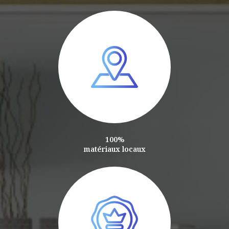
100%
matériaux locaux