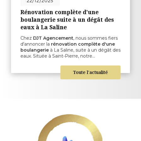
22/12/2025
Rénovation complète d'une
boulangerie suite à un dégât des
eaux à La Saline
Chez
DJT Agencement
, nous sommes fiers
d'annoncer la
rénovation complète d'une
boulangerie
à La Saline, suite à un dégât des
eaux. Située à Saint-Pierre, notre…
Toute l'actualité