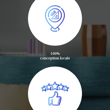
100%
conception locale