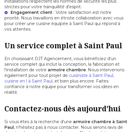
installations respectent les normes de sécurité les plus
strictes pour votre tranquillité d'esprit.
Engagement client
: Votre satisfaction est notre
priorité. Nous travaillons en étroite collaboration avec vous
pour créer une
cuisine équipée à Saint Paul
qui répond à
vos attentes.
Un service complet à Saint Paul
En choisissant DJT Agencement, vous bénéficiez d'un
service complet qui inclut la conception, la fabrication et
l'installation de votre
armoire chambre
. Nous intervenons
également pour tout projet de
cuisiniste à Saint Paul
,
cuisine en l à Saint Paul
, et bien plus encore. Faites
confiance à notre équipe pour transformer vos idées en
réalité.
Contactez-nous dès aujourd'hui
Si vous êtes à la recherche d'une
armoire chambre à Saint
Paul
, n'hésitez pas à nous contacter. Nous serons ravis de