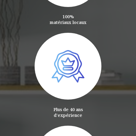
100%
matériaux locaux
Plus de 40 ans
d'expérience