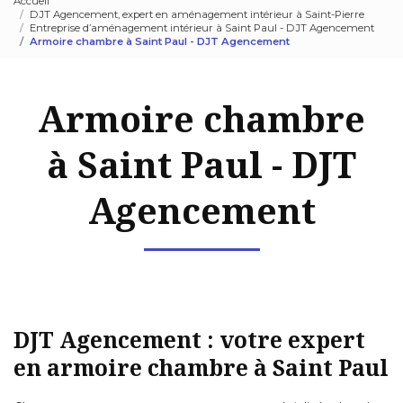
Accueil
DJT Agencement, expert en aménagement intérieur à Saint-Pierre
Entreprise d’aménagement intérieur à Saint Paul - DJT Agencement
Armoire chambre à Saint Paul - DJT Agencement
Armoire chambre
à Saint Paul - DJT
Agencement
DJT Agencement : votre expert
en armoire chambre à Saint Paul