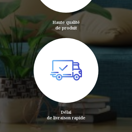
Haute qualité
de produit
Délai
de livraison rapide