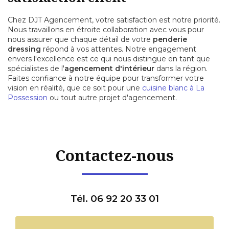
Chez DJT Agencement, votre satisfaction est notre priorité.
Nous travaillons en étroite collaboration avec vous pour
nous assurer que chaque détail de votre
penderie
dressing
répond à vos attentes. Notre engagement
envers l'excellence est ce qui nous distingue en tant que
spécialistes de l'
agencement d'intérieur
dans la région.
Faites confiance à notre équipe pour transformer votre
vision en réalité, que ce soit pour une
cuisine blanc à La
Possession
ou tout autre projet d'agencement.
Contactez-nous
Tél. 06 92 20 33 01