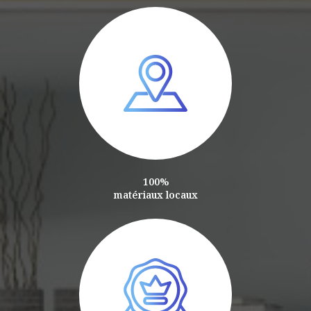
100%
matériaux locaux