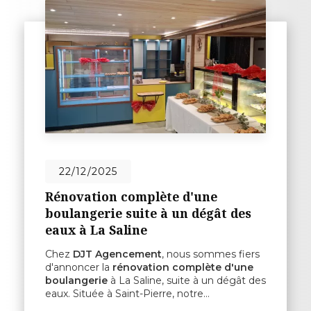
22/12/2025
Rénovation complète d'une
boulangerie suite à un dégât des
eaux à La Saline
Chez
DJT Agencement
, nous sommes fiers
d'annoncer la
rénovation complète d'une
boulangerie
à La Saline, suite à un dégât des
eaux. Située à Saint-Pierre, notre…