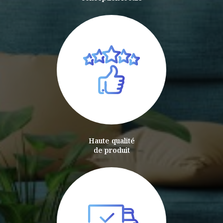
Haute qualité
de produit