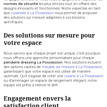
normes de sécurité
les plus strictes tout en offrant des
designs innovants et fonctionnels. Notre expertise en tant
que
cuisiniste à La Possession
nous permet de proposer
des solutions sur mesure adaptées à vos besoins
spécifiques.
Des solutions sur mesure pour
votre espace
Nous savons que chaque projet est unique, c'est pourquoi
nous offrons une approche personnalisée pour chaque
penderie dressing La Possession
. Nos solutions incluent
des options variées de
meuble sur mesure à La Possession
,
garantissant que votre espace est utilisé de manière
optimale. Qu'il s'agisse de créer une
cuisine à La Possession
ou d'aménager un espace de rangement élégant, notre
équipe est prête à relever le défi.
Engagement envers la
satisfaction client