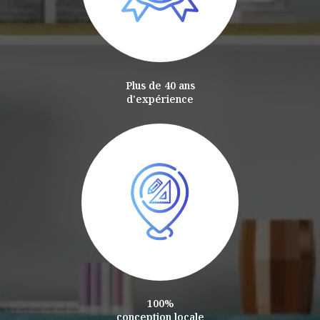
Plus de 40 ans
d'expérience
100%
conception locale