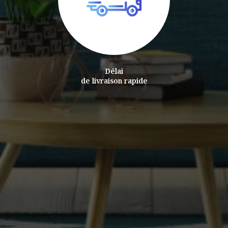
Délai
de livraison rapide