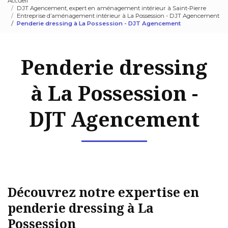
Accueil
DJT Agencement, expert en aménagement intérieur à Saint-Pierre
Entreprise d’aménagement intérieur à La Possession - DJT Agencement
Penderie dressing à La Possession - DJT Agencement
Penderie dressing
à La Possession -
DJT Agencement
Découvrez notre expertise en
penderie dressing à La
Possession