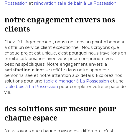
Possession
et
rénovation salle de bain à La Possession
.
notre engagement envers nos
clients
Chez DJT Agencement, nous mettons un point d'honneur
à offrir un service client exceptionnel. Nous croyons que
chaque projet est unique, c'est pourquoi nous travaillons en
étroite collaboration avec vous pour comprendre vos
besoins spécifiques. Notre engagement envers la
satisfaction client
se reflète dans notre approche
personnalisée et notre attention aux détails. Explorez nos
solutions pour une
table à manger à La Possession
et une
table bois à La Possession
pour compléter votre espace de
vie.
des solutions sur mesure pour
chaque espace
Nous savons que chaque maison est différente, c'est