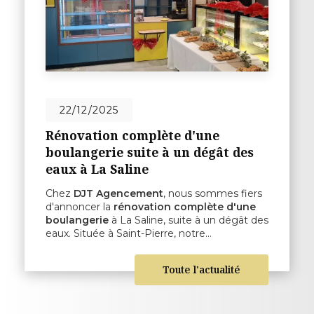
22/12/2025
Rénovation complète d'une
boulangerie suite à un dégât des
eaux à La Saline
Chez
DJT Agencement
, nous sommes fiers
d'annoncer la
rénovation complète d'une
boulangerie
à La Saline, suite à un dégât des
eaux. Située à Saint-Pierre, notre…
Toute l'actualité