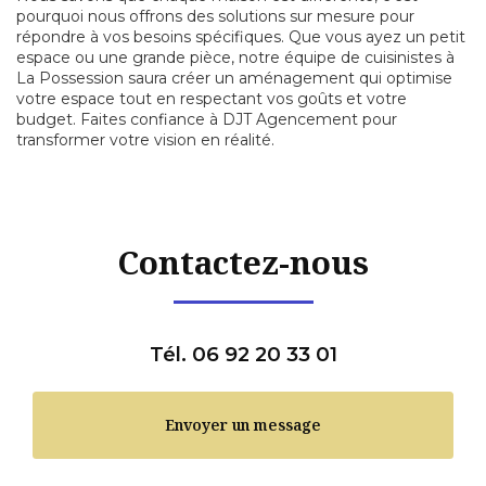
pourquoi nous offrons des solutions sur mesure pour
répondre à vos besoins spécifiques. Que vous ayez un petit
espace ou une grande pièce, notre équipe de cuisinistes à
La Possession saura créer un aménagement qui optimise
votre espace tout en respectant vos goûts et votre
budget. Faites confiance à DJT Agencement pour
transformer votre vision en réalité.
Contactez-nous
Tél. 06 92 20 33 01
Envoyer un message