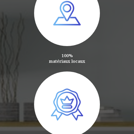
100%
matériaux locaux