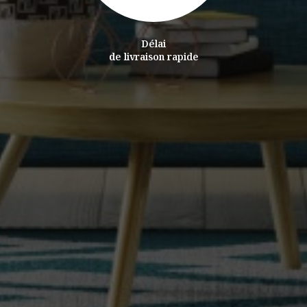
Délai
de livraison rapide