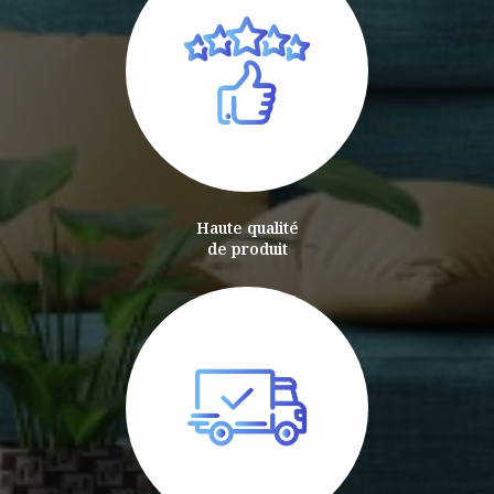
Haute qualité
de produit