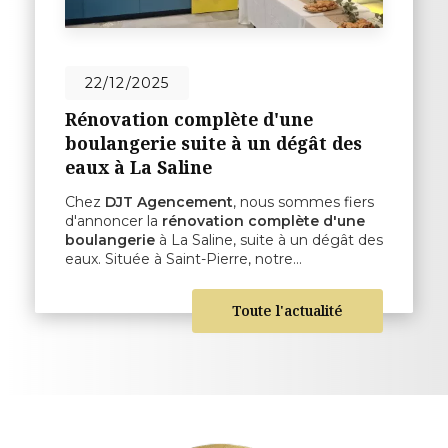
22/12/2025
Rénovation complète d'une
boulangerie suite à un dégât des
eaux à La Saline
Chez
DJT Agencement
, nous sommes fiers
d'annoncer la
rénovation complète d'une
boulangerie
à La Saline, suite à un dégât des
eaux. Située à Saint-Pierre, notre…
Toute l'actualité