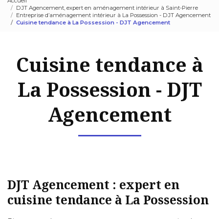
Accueil
DJT Agencement, expert en aménagement intérieur à Saint-Pierre
Entreprise d’aménagement intérieur à La Possession - DJT Agencement
Cuisine tendance à La Possession - DJT Agencement
Cuisine tendance à
La Possession - DJT
Agencement
DJT Agencement : expert en
cuisine tendance à La Possession