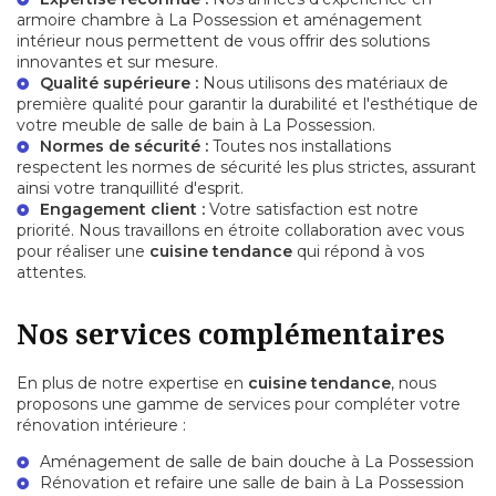
armoire chambre à La Possession
et aménagement
intérieur nous permettent de vous offrir des solutions
innovantes et sur mesure.
Qualité supérieure :
Nous utilisons des matériaux de
première qualité pour garantir la durabilité et l'esthétique de
votre
meuble de salle de bain à La Possession
.
Normes de sécurité :
Toutes nos installations
respectent les normes de sécurité les plus strictes, assurant
ainsi votre tranquillité d'esprit.
Engagement client :
Votre satisfaction est notre
priorité. Nous travaillons en étroite collaboration avec vous
pour réaliser une
cuisine tendance
qui répond à vos
attentes.
Nos services complémentaires
En plus de notre expertise en
cuisine tendance
, nous
proposons une gamme de services pour compléter votre
rénovation intérieure :
Aménagement de
salle de bain douche à La Possession
Rénovation et
refaire une salle de bain à La Possession