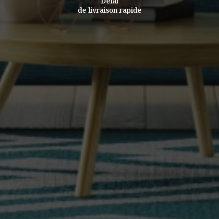
Délai
de livraison rapide