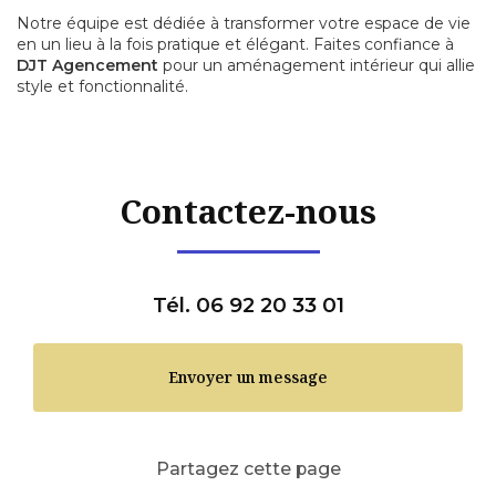
Notre équipe est dédiée à transformer votre espace de vie
en un lieu à la fois pratique et élégant. Faites confiance à
DJT Agencement
pour un aménagement intérieur qui allie
style et fonctionnalité.
Contactez-nous
Tél. 06 92 20 33 01
Envoyer un message
Partagez cette page