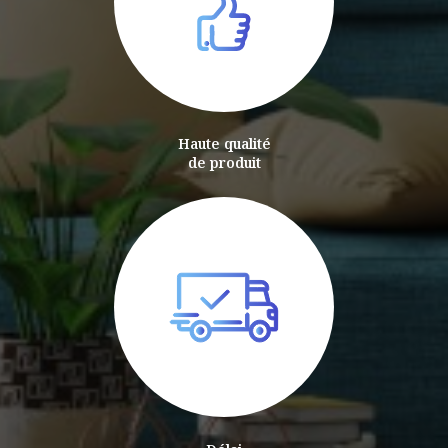
Haute qualité
de produit