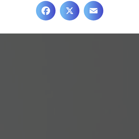
Facebook
X
Email