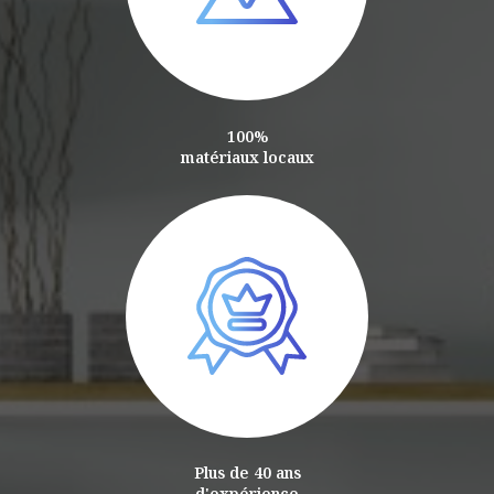
100%
matériaux locaux
Plus de 40 ans
d'expérience