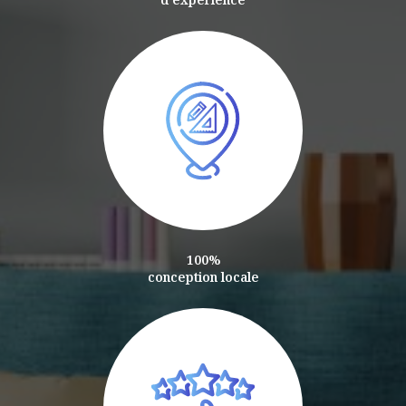
100%
conception locale