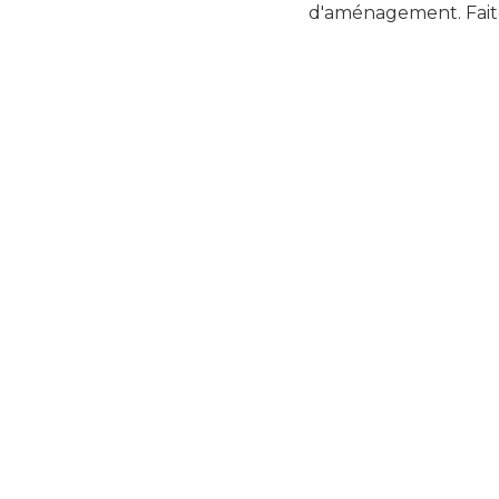
d'aménagement. Faite