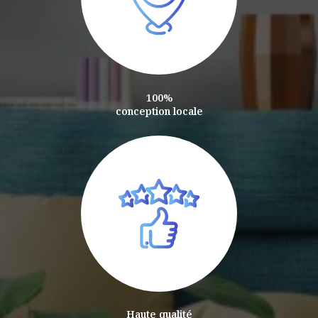
100%
conception locale
Haute qualité