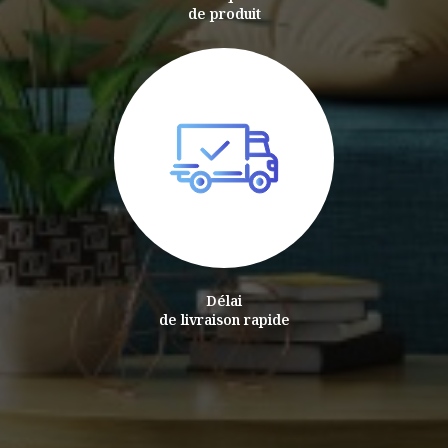
de produit
Délai
de livraison rapide