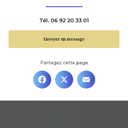
Tél. 06 92 20 33 01
Envoyer un message
Partagez cette page
Facebook
X
Email