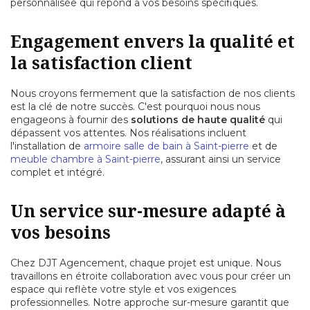
personnalisée qui répond à vos besoins spécifiques.
Engagement envers la qualité et
la satisfaction client
Nous croyons fermement que la satisfaction de nos clients
est la clé de notre succès. C'est pourquoi nous nous
engageons à fournir des
solutions de haute qualité
qui
dépassent vos attentes. Nos réalisations incluent
l'installation de
armoire salle de bain à Saint-pierre
et de
meuble chambre à Saint-pierre
, assurant ainsi un service
complet et intégré.
Un service sur-mesure adapté à
vos besoins
Chez DJT Agencement, chaque projet est unique. Nous
travaillons en étroite collaboration avec vous pour créer un
espace qui reflète votre style et vos exigences
professionnelles. Notre approche sur-mesure garantit que