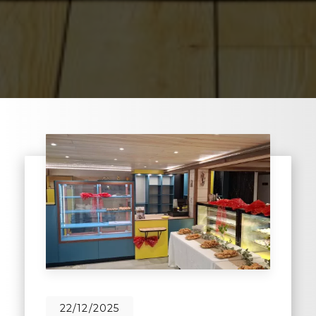
22/12/2025