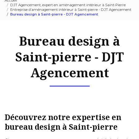
Accueil
DJT Agencement, expert en aménagement intérieur à Saint-Pierre
Entreprise d’aménagement intérieur à Saint-pierre - DJT Agencement
Bureau design à Saint-pierre - DJT Agencement
Bureau design à
Saint-pierre - DJT
Agencement
Découvrez notre expertise en
bureau design à Saint-pierre