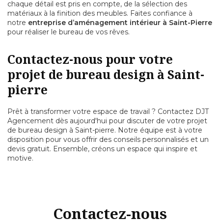
chaque détail est pris en compte, de la sélection des
matériaux à la finition des meubles. Faites confiance à
notre
entreprise d’aménagement intérieur à Saint-Pierre
pour réaliser le bureau de vos rêves.
Contactez-nous pour votre
projet de bureau design à Saint-
pierre
Prêt à transformer votre espace de travail ? Contactez DJT
Agencement dès aujourd'hui pour discuter de votre projet
de bureau design à Saint-pierre. Notre équipe est à votre
disposition pour vous offrir des conseils personnalisés et un
devis gratuit. Ensemble, créons un espace qui inspire et
motive.
Contactez-nous