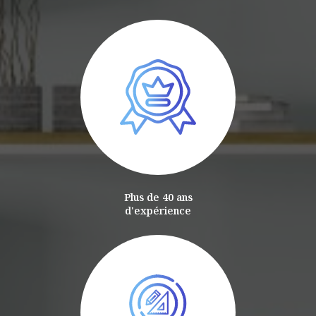
Plus de 40 ans
d'expérience