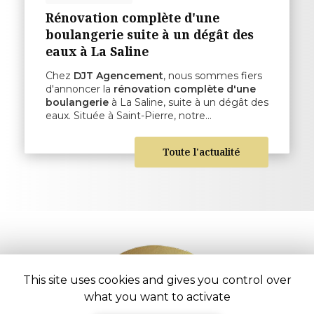
Rénovation complète d'une
boulangerie suite à un dégât des
eaux à La Saline
Chez
DJT Agencement
, nous sommes fiers
d'annoncer la
rénovation complète d'une
boulangerie
à La Saline, suite à un dégât des
eaux. Située à Saint-Pierre, notre…
Toute l'actualité
This site uses cookies and gives you control over
what you want to activate