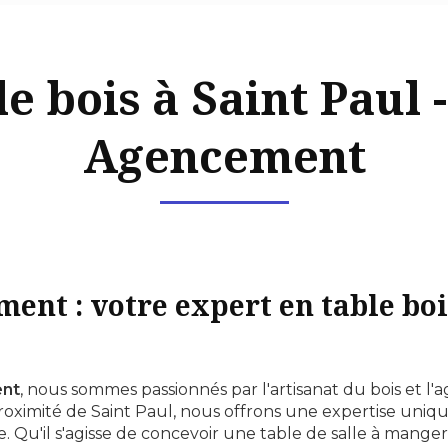
e bois à Saint Paul 
Agencement
ent : votre expert en table boi
nt
, nous sommes passionnés par l'artisanat du bois et 
 proximité de Saint Paul, nous offrons une expertise uniq
. Qu'il s'agisse de concevoir une table de salle à mang