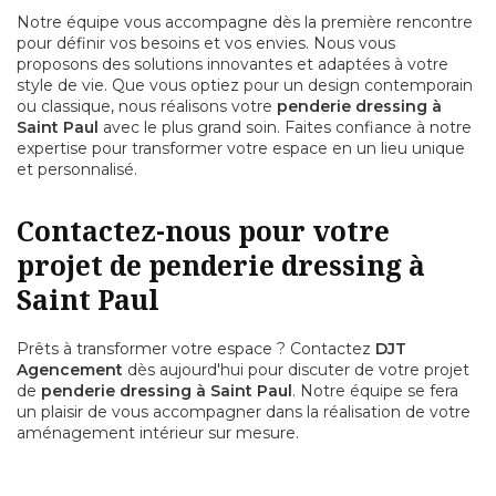
Notre équipe vous accompagne dès la première rencontre
pour définir vos besoins et vos envies. Nous vous
proposons des solutions innovantes et adaptées à votre
style de vie. Que vous optiez pour un design contemporain
ou classique, nous réalisons votre
penderie dressing à
Saint Paul
avec le plus grand soin. Faites confiance à notre
expertise pour transformer votre espace en un lieu unique
et personnalisé.
Contactez-nous pour votre
projet de penderie dressing à
Saint Paul
Prêts à transformer votre espace ? Contactez
DJT
Agencement
dès aujourd'hui pour discuter de votre projet
de
penderie dressing à Saint Paul
. Notre équipe se fera
un plaisir de vous accompagner dans la réalisation de votre
aménagement intérieur sur mesure.