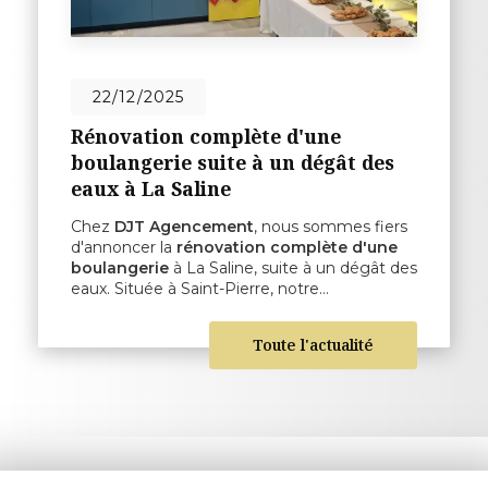
22/12/2025
Rénovation complète d'une
boulangerie suite à un dégât des
eaux à La Saline
Chez
DJT Agencement
, nous sommes fiers
d'annoncer la
rénovation complète d'une
boulangerie
à La Saline, suite à un dégât des
eaux. Située à Saint-Pierre, notre…
Toute l'actualité