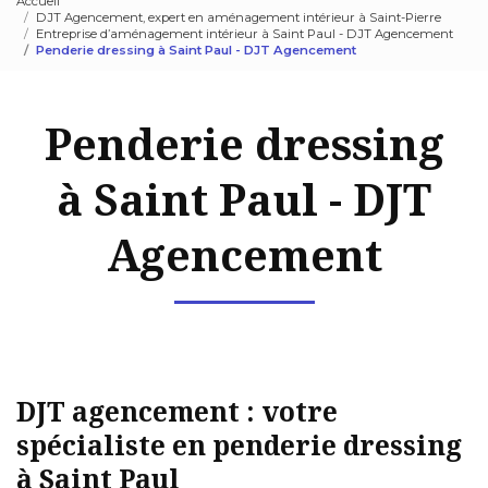
Accueil
DJT Agencement, expert en aménagement intérieur à Saint-Pierre
Entreprise d’aménagement intérieur à Saint Paul - DJT Agencement
Penderie dressing à Saint Paul - DJT Agencement
Penderie dressing
à Saint Paul - DJT
Agencement
DJT agencement : votre
spécialiste en penderie dressing
à Saint Paul