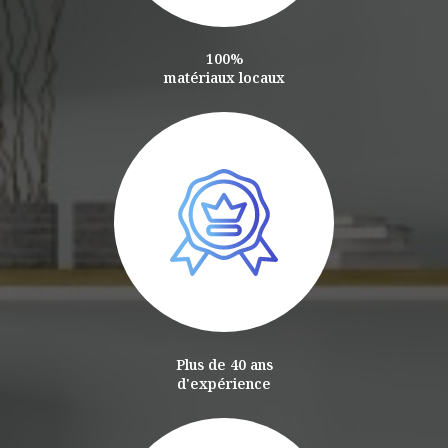
100%
matériaux locaux
Plus de 40 ans
d'expérience