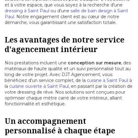
et à votre espace, que vous soyez à la recherche d'une
dressing à Saint Paul
ou d'une
salle de bain design à Saint
Paul
. Notre engagement client est au cœur de notre
démarche, vous garantissant une satisfaction totale.
Les avantages de notre service
d'agencement intérieur
Nos prestations incluent une
conception sur mesure
, des
matériaux de haute qualité et un suivi personnalisé tout au
long de votre projet. Avec DJT Agencement, vous
bénéficiez d'un service complet, de la
cuisine à Saint Paul
à
la
cuisine ouverte à Saint Paul
, en passant par la création de
votre dressing de rêve. Nos solutions sont conçues pour
optimiser chaque mètre carré de votre intérieur, alliant
fonctionnalité et esthétique.
Un accompagnement
personnalisé à chaque étape