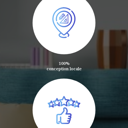
100%
conception locale