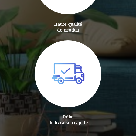
Haute qualité
de produit
Délai
de livraison rapide