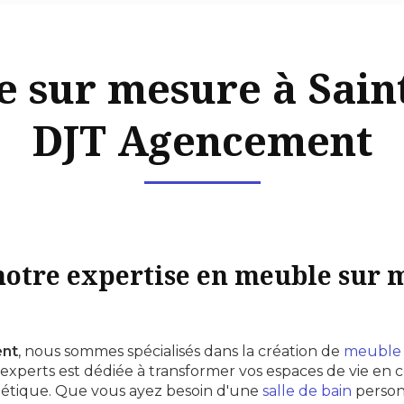
 sur mesure à Saint
DJT Agencement
otre expertise en meuble sur 
nt
, nous sommes spécialisés dans la création de
meuble 
'experts est dédiée à transformer vos espaces de vie en
thétique. Que vous ayez besoin d'une
salle de bain
person