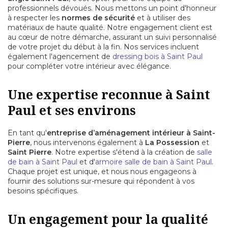
professionnels dévoués. Nous mettons un point d'honneur
à respecter les
normes de sécurité
et à utiliser des
matériaux de haute qualité. Notre engagement client est
au cœur de notre démarche, assurant un suivi personnalisé
de votre projet du début à la fin. Nos services incluent
également l'agencement de
dressing bois à Saint Paul
pour compléter votre intérieur avec élégance.
Une expertise reconnue à Saint
Paul et ses environs
En tant qu'
entreprise d’aménagement intérieur à Saint-
Pierre
, nous intervenons également à
La Possession
et
Saint Pierre
. Notre expertise s'étend à la création de
salle
de bain à Saint Paul
et d'
armoire salle de bain à Saint Paul
.
Chaque projet est unique, et nous nous engageons à
fournir des solutions sur-mesure qui répondent à vos
besoins spécifiques.
Un engagement pour la qualité