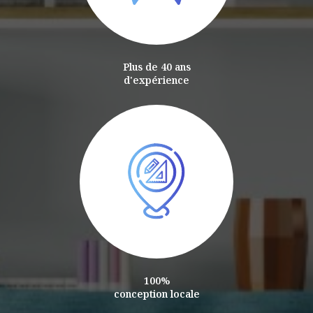
Plus de 40 ans
d'expérience
100%
conception locale