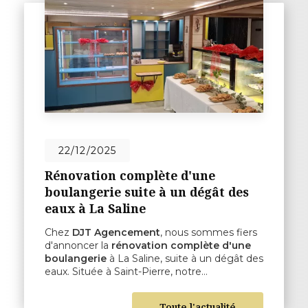
22/12/2025
Rénovation complète d'une
boulangerie suite à un dégât des
eaux à La Saline
Chez
DJT Agencement
, nous sommes fiers
d'annoncer la
rénovation complète d'une
boulangerie
à La Saline, suite à un dégât des
eaux. Située à Saint-Pierre, notre…
Toute l'actualité