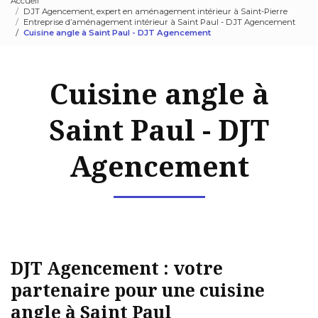
Accueil
DJT Agencement, expert en aménagement intérieur à Saint-Pierre
Entreprise d’aménagement intérieur à Saint Paul - DJT Agencement
Cuisine angle à Saint Paul - DJT Agencement
Cuisine angle à
Saint Paul - DJT
Agencement
DJT Agencement : votre
partenaire pour une cuisine
angle à Saint Paul