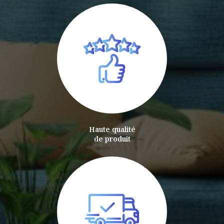
Haute qualité
de produit