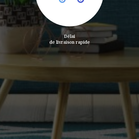
Délai
de livraison rapide