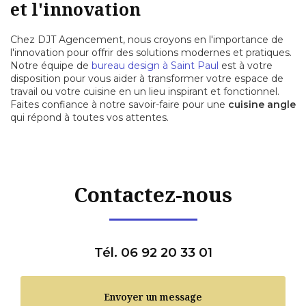
et l'innovation
Chez DJT Agencement, nous croyons en l'importance de
l'innovation pour offrir des solutions modernes et pratiques.
Notre équipe de
bureau design à Saint Paul
est à votre
disposition pour vous aider à transformer votre espace de
travail ou votre cuisine en un lieu inspirant et fonctionnel.
Faites confiance à notre savoir-faire pour une
cuisine angle
qui répond à toutes vos attentes.
Contactez-nous
Tél. 06 92 20 33 01
Envoyer un message