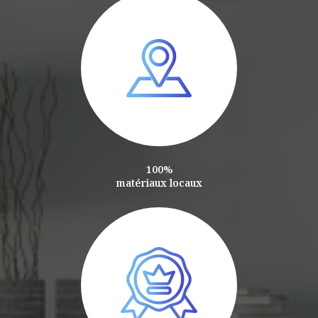
100%
matériaux locaux