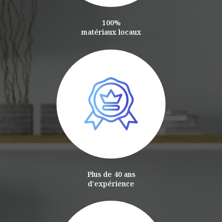
100%
matériaux locaux
Plus de 40 ans
d'expérience