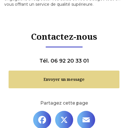
vous offrant un service de qualité supérieure.
Contactez-nous
Tél. 06 92 20 33 01
Envoyer un message
Partagez cette page
Facebook
X
Email