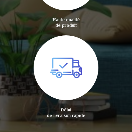
Haute qualité
de produit
Délai
de livraison rapide