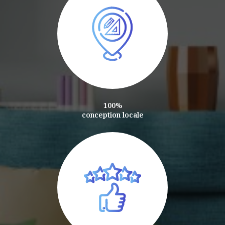
100%
conception locale