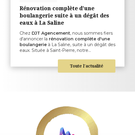
Rénovation complète d'une
boulangerie suite à un dégât des
eaux à La Saline
Chez
DJT Agencement
, nous sommes fiers
d'annoncer la
rénovation complète d'une
boulangerie
à La Saline, suite à un dégât des
eaux. Située à Saint-Pierre, notre…
Toute l'actualité