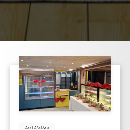
22/12/2025