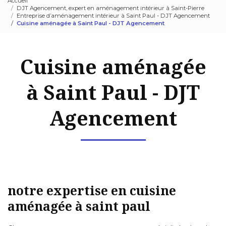
Accueil
DJT Agencement, expert en aménagement intérieur à Saint-Pierre
Entreprise d’aménagement intérieur à Saint Paul - DJT Agencement
Cuisine aménagée à Saint Paul - DJT Agencement
Cuisine aménagée
à Saint Paul - DJT
Agencement
notre expertise en cuisine
aménagée à saint paul